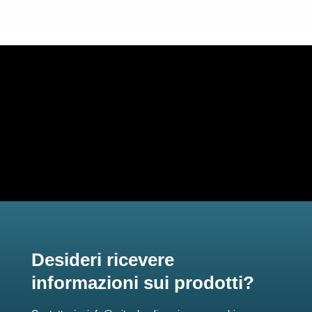
Desideri ricevere
informazioni sui prodotti?