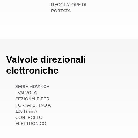
REGOLATORE DI
PORTATA
Valvole direzionali
elettroniche
SERIE MDV100E
| VALVOLA
SEZIONALE PER
PORTATE FINO A
100 l min A
CONTROLLO
ELETTRONICO