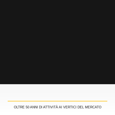
OLTRE 50 ANNI DI ATTIVITÀ AI VERTICI DEL MERCATO