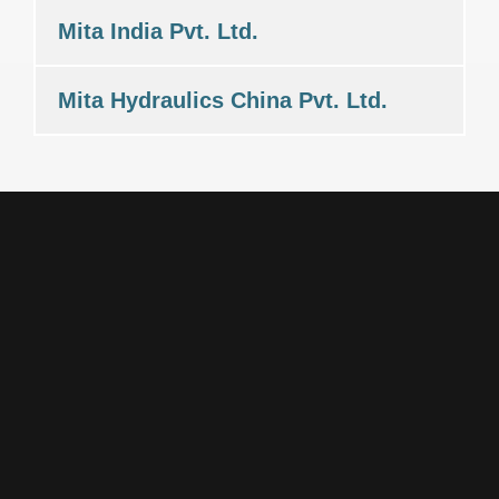
Mita India Pvt. Ltd.
Mita Hydraulics China Pvt. Ltd.