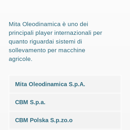
Mita Oleodinamica è uno dei
principali player internazionali per
quanto riguardai sistemi di
sollevamento per macchine
agricole.
Mita Oleodinamica S.p.A.
CBM S.p.a.
CBM Polska S.p.zo.o